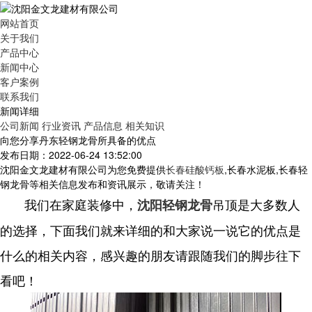
网站首页
关于我们
产品中心
新闻中心
客户案例
联系我们
新闻详细
公司新闻
行业资讯
产品信息
相关知识
向您分享丹东轻钢龙骨所具备的优点
发布日期：2022-06-24 13:52:00
沈阳金文龙建材有限公司为您免费提供
长春硅酸钙板
,长春水泥板,长春轻
钢龙骨等相关信息发布和资讯展示，敬请关注！
我们在家庭装修中，
吊顶是大多数人
沈阳轻钢龙骨
的选择，下面我们就来详细的和大家说一说它的优点是
什么的相关内容，感兴趣的朋友请跟随我们的脚步往下
看吧！