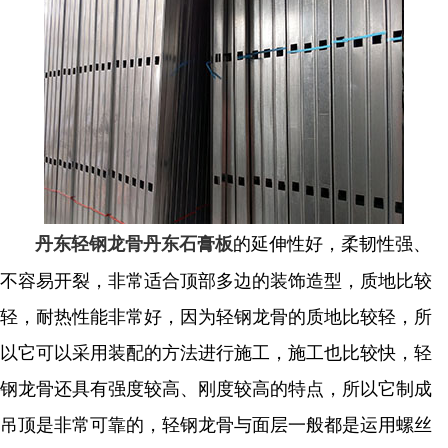
的延伸性好，柔韧性强、
丹东轻钢龙骨
丹东石膏板
不容易开裂，非常适合顶部多边的装饰造型，质地比较
轻，耐热性能非常好，因为轻钢龙骨的质地比较轻，所
以它可以采用装配的方法进行施工，施工也比较快，轻
钢龙骨还具有强度较高、刚度较高的特点，所以它制成
吊顶是非常可靠的，轻钢龙骨与面层一般都是运用螺丝