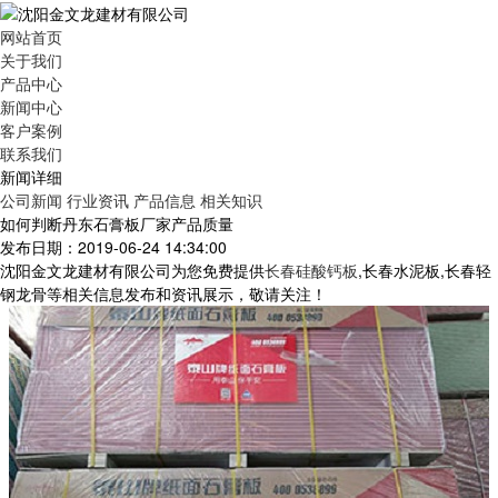
网站首页
关于我们
产品中心
新闻中心
客户案例
联系我们
新闻详细
公司新闻
行业资讯
产品信息
相关知识
如何判断丹东石膏板厂家产品质量
发布日期：2019-06-24 14:34:00
沈阳金文龙建材有限公司为您免费提供
长春硅酸钙板
,长春水泥板,长春轻
钢龙骨等相关信息发布和资讯展示，敬请关注！